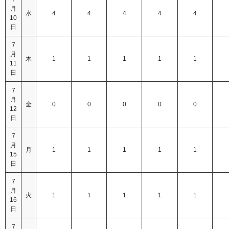
月
水
4
4
4
4
4
10
日
7
月
木
1
1
1
1
1
11
日
7
月
金
0
0
0
0
0
12
日
7
月
月
1
1
1
1
1
15
日
7
月
火
1
1
1
1
1
16
日
7