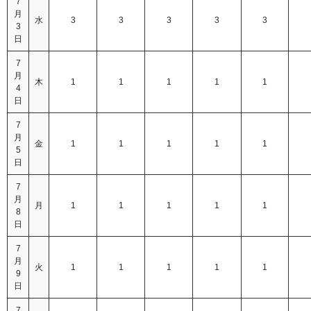
7
月
水
3
3
3
3
3
3
日
7
月
木
1
1
1
1
1
4
日
7
月
金
1
1
1
1
1
5
日
7
月
月
1
1
1
1
1
8
日
7
月
火
1
1
1
1
1
9
日
7