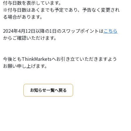
付与日数を表示しています。
※付与日数はあくまでも予定であり、予告なく変更され
る場合があります。
2024年4月12日以降の1日のスワップポイントは
こちら
からご確認いただけます。
今後ともThinkMarketsへお引き立ていただきますよう
お願い申し上げます。
お知らせ一覧へ戻る