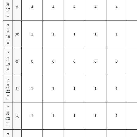
月
水
4
4
4
4
4
17
日
7
月
木
1
1
1
1
1
18
日
7
月
金
0
0
0
0
0
19
日
7
月
月
1
1
1
1
1
22
日
7
月
火
1
1
1
1
1
23
日
7